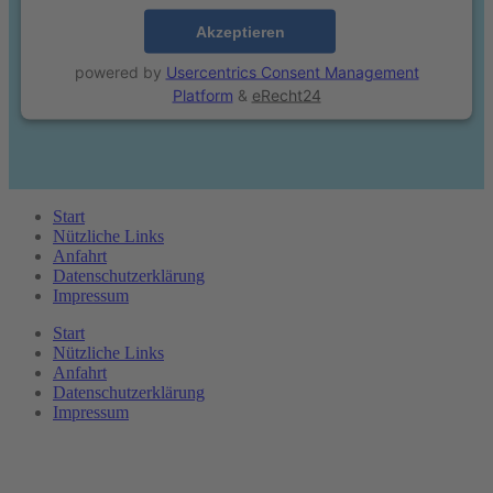
Akzeptieren
powered by
Usercentrics Consent Management
Platform
&
eRecht24
Start
Nützliche Links
Anfahrt
Datenschutzerklärung
Impressum
Start
Nützliche Links
Anfahrt
Datenschutzerklärung
Impressum