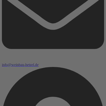
info@weinbau-hetzel.de