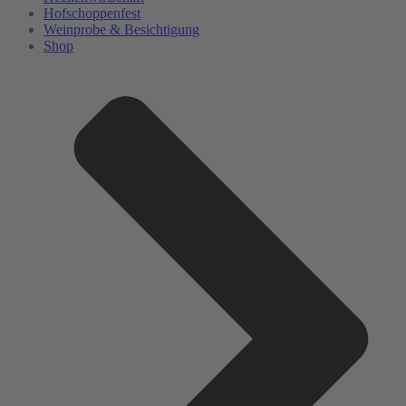
Hofschoppenfest
Weinprobe & Besichtigung
Shop