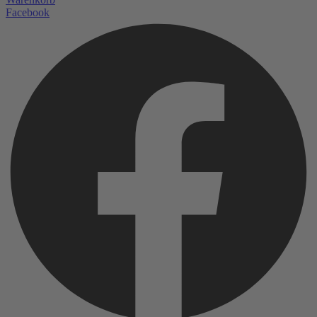
Facebook