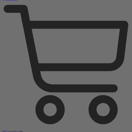
Warenkorb