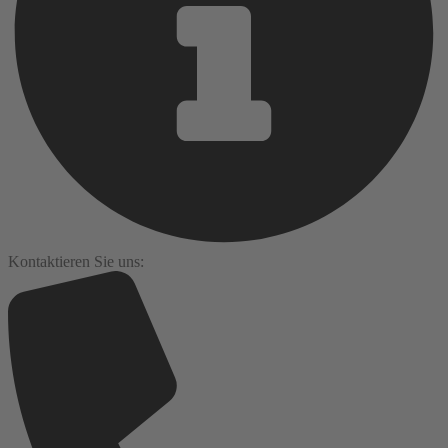
Kontaktieren Sie uns: