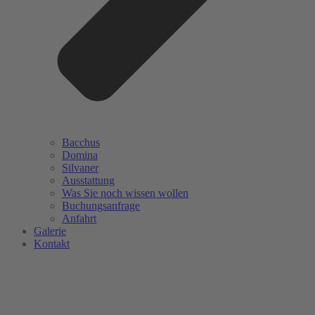
Bacchus
Domina
Silvaner
Ausstattung
Was Sie noch wissen wollen
Buchungsanfrage
Anfahrt
Galerie
Kontakt