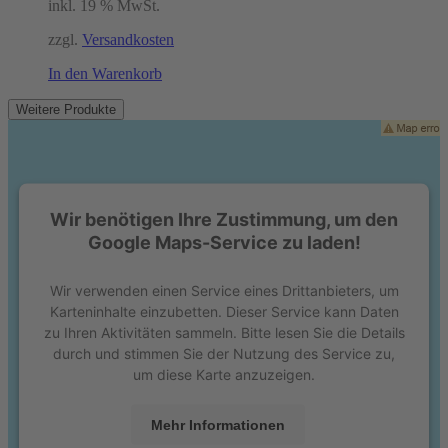
inkl. 19 % MwSt.
zzgl.
Versandkosten
In den Warenkorb
Weitere Produkte
Wir benötigen Ihre Zustimmung, um den
Google Maps-Service zu laden!
Wir verwenden einen Service eines Drittanbieters, um
Karteninhalte einzubetten. Dieser Service kann Daten
zu Ihren Aktivitäten sammeln. Bitte lesen Sie die Details
durch und stimmen Sie der Nutzung des Service zu,
um diese Karte anzuzeigen.
Mehr Informationen