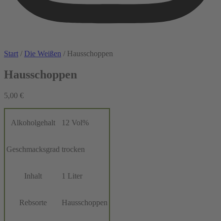
Start
/
Die Weißen
/ Hausschoppen
Hausschoppen
5,00
€
Alkoholgehalt
12 Vol%
Geschmacksgrad
trocken
Inhalt
1 Liter
Rebsorte
Hausschoppen