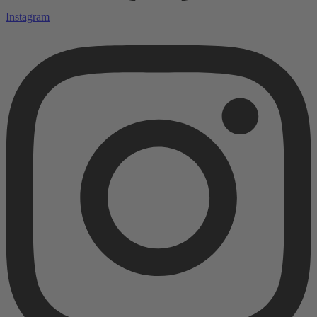
Instagram