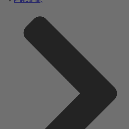
Ferienwohnung