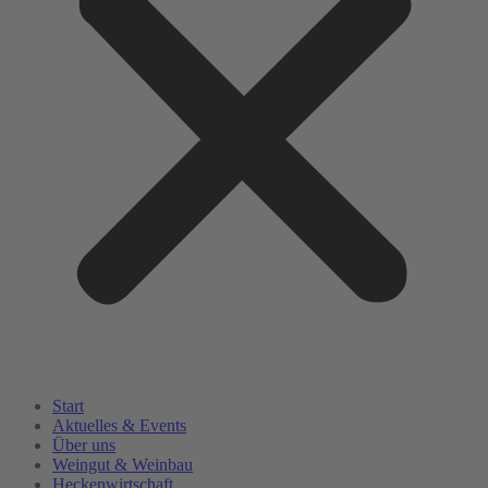
Start
Aktuelles & Events
Über uns
Weingut & Weinbau
Heckenwirtschaft