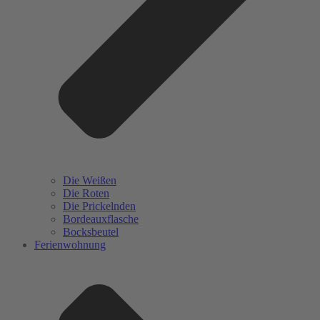
Die Weißen
Die Roten
Die Prickelnden
Bordeauxflasche
Bocksbeutel
Ferienwohnung