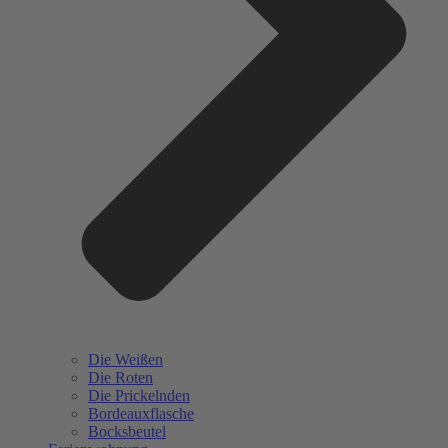
Die Weißen
Die Roten
Die Prickelnden
Bordeauxflasche
Bocksbeutel