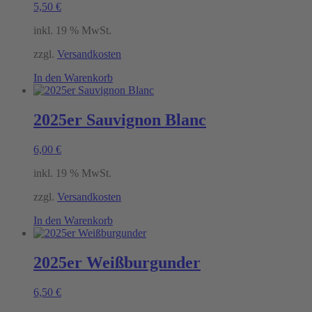
5,50
€
inkl. 19 % MwSt.
zzgl.
Versandkosten
In den Warenkorb
2025er Sauvignon Blanc
6,00
€
inkl. 19 % MwSt.
zzgl.
Versandkosten
In den Warenkorb
2025er Weißburgunder
6,50
€