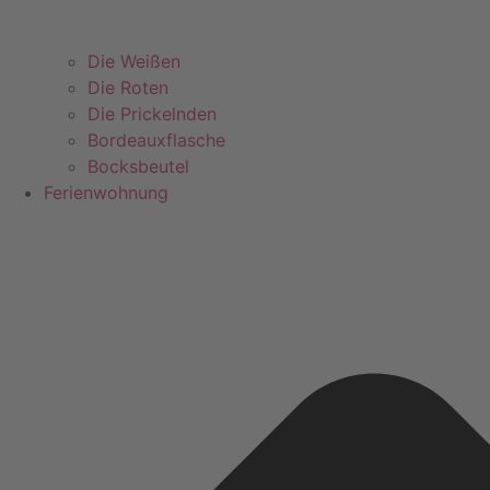
Die Weißen
Die Roten
Die Prickelnden
Bordeauxflasche
Bocksbeutel
Ferienwohnung